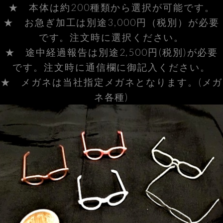
★ 本体は約200種類から選択が可能です。
★ お急ぎ加工は別途3,000円（税別）が必要
です。注文時に選択ください。
★ 途中経過報告は別途2,500円(税別)が必要
です。注文時に通信欄に御記入ください。
★ メガネは当社指定メガネとなります。(メガ
ネ各種)