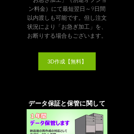
ン料金）にて最短翌日～9日間
以内渡しも可能です。但し注文
状況により「お急ぎ加工」を、
お断りする場合もございます。
3D作成【無料】
データ保証と保管に関して